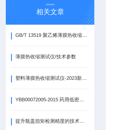
相关文章
GB/T 13519 聚乙烯薄膜热收缩测试仪的试验方法
薄膜热收缩测试仪/技术参数
塑料薄膜热收缩测试仪-2023新参数
YBB00072005-2015 药用低密度聚乙烯膜、袋的检测仪器概述
提升瓶盖扭矩检测精度的技术与方法