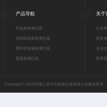
产品导航
关于
药包材检测仪器
公司
纸张纸包装检测仪器
荣誉
塑料软包装检测仪器
企业
瓶盖检测仪器
联系
Copyright © 2026济南三泉中石实验仪器有限公司版权所