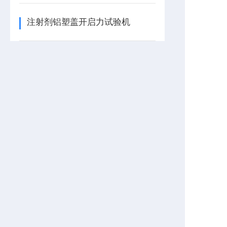
注射剂铝塑盖开启力试验机