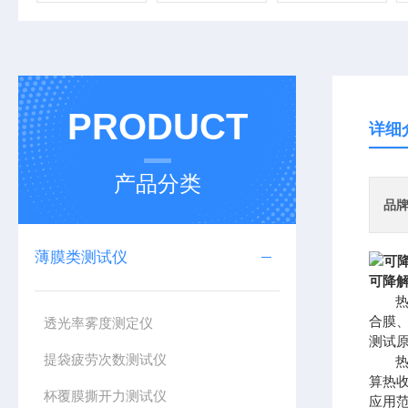
PRODUCT
详细
产品分类
品
薄膜类测试仪
可降
合膜
透光率雾度测定仪
测试
提袋疲劳次数测试仪
算热
杯覆膜撕开力测试仪
应用