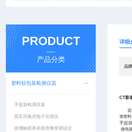
PRODUCT
详细
产品分类
品
塑料软包装检测仪器
CT影
手提袋检测仪器
提
固定压板式电子压缩仪
测塑料
手提
玻璃触摸屏表面滑爽度测试仪
·微电