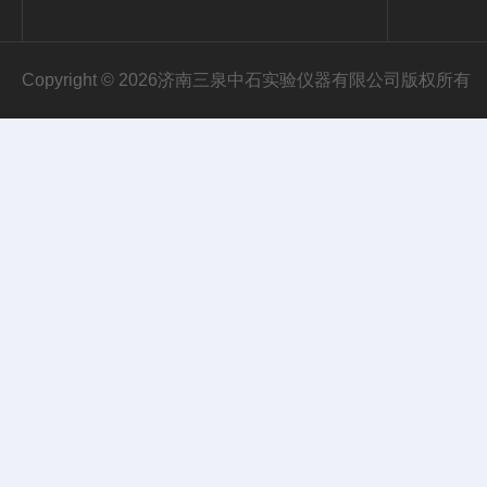
Copyright © 2026济南三泉中石实验仪器有限公司版权所