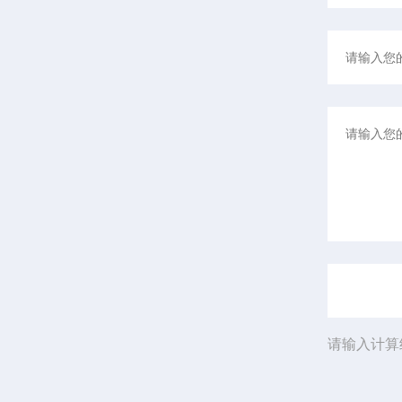
请输入计算