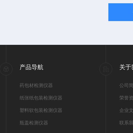
产品导航
关于
药包材检测仪器
公司
纸张纸包装检测仪器
荣誉
塑料软包装检测仪器
企业
瓶盖检测仪器
联系