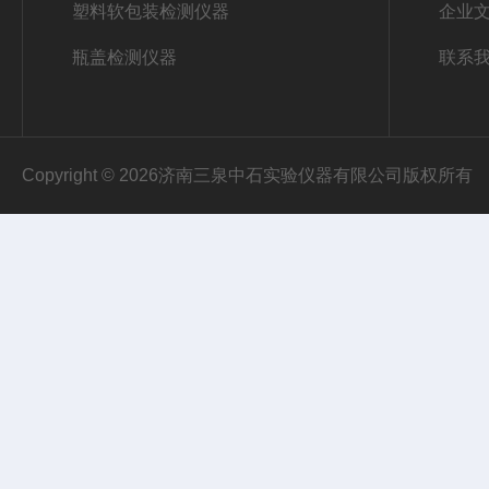
塑料软包装检测仪器
企业
瓶盖检测仪器
联系
Copyright © 2026济南三泉中石实验仪器有限公司版权所