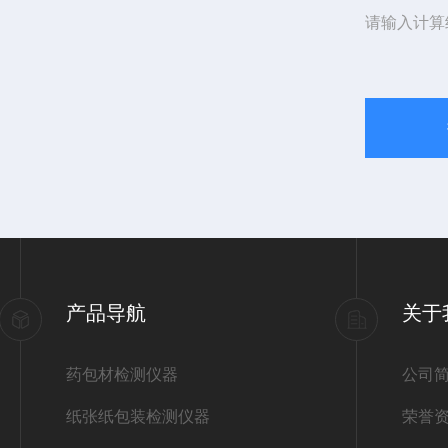
请输入计算
产品导航
关于
药包材检测仪器
公司
纸张纸包装检测仪器
荣誉