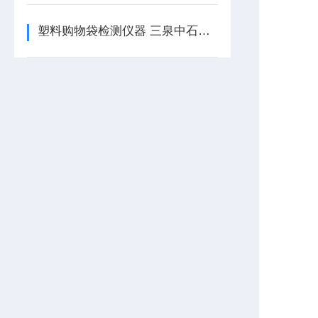
塑料购物袋检测仪器 三泉中石独立研发