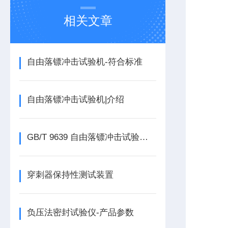
相关文章
自由落镖冲击试验机-符合标准
自由落镖冲击试验机|介绍
GB/T 9639 自由落镖冲击试验机检测塑料薄膜落镖冲击方法
穿刺器保持性测试装置
负压法密封试验仪-产品参数