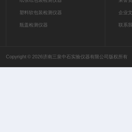
纸张纸包装检测仪器
荣誉
塑料软包装检测仪器
企业
瓶盖检测仪器
联系
Copyright © 2026济南三泉中石实验仪器有限公司版权所