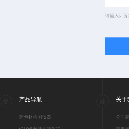
请输入计算
产品导航
关于
药包材检测仪器
公司