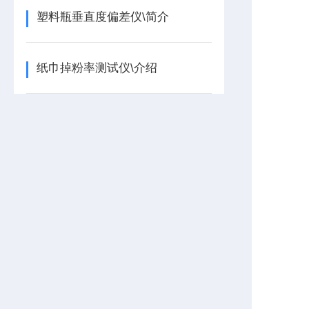
塑料瓶垂直度偏差仪\简介
纸巾掉粉率测试仪\介绍