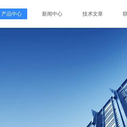
产品中心
新闻中心
技术文章