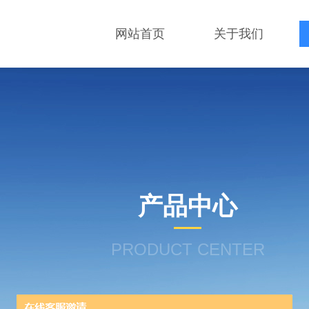
网站首页
关于我们
产品中心
PRODUCT CENTER