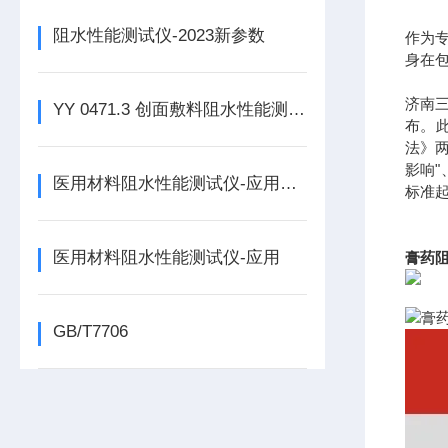
阻水性能测试仪-2023新参数
作为
身在
济南三
YY 0471.3 创面敷料阻水性能测试仪的试验方法
布。此
法》两
影响"
医用材料阻水性能测试仪-应用解读
标准
医用材料阻水性能测试仪-应用
膏药
GB/T7706