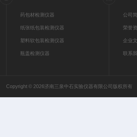
药包材检测仪器
公司
纸张纸包装检测仪器
荣誉
塑料软包装检测仪器
企业
瓶盖检测仪器
联系
Copyright © 2026济南三泉中石实验仪器有限公司版权所