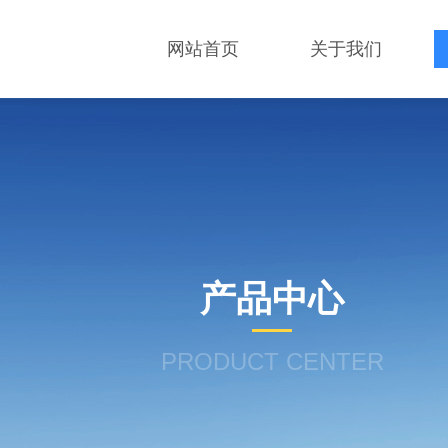
网站首页
关于我们
产品中心
PRODUCT CENTER