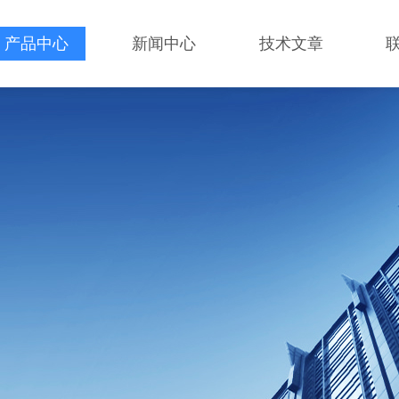
产品中心
新闻中心
技术文章