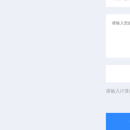
请输入计算