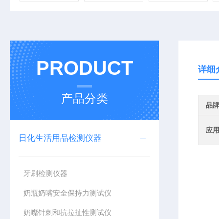
PRODUCT
详细
产品分类
品
应
日化生活用品检测仪器
牙刷检测仪器
奶瓶奶嘴安全保持力测试仪
奶嘴针刺和抗拉扯性测试仪