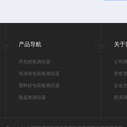
产品导航
关于
药包材检测仪器
公司
纸张纸包装检测仪器
荣誉
塑料软包装检测仪器
企业
瓶盖检测仪器
联系