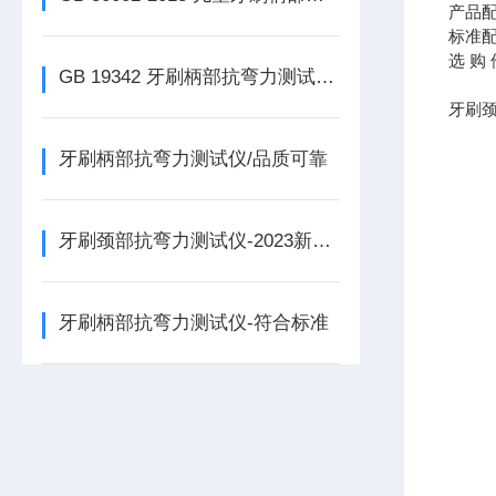
产品
标准
选
购
GB 19342 牙刷柄部抗弯力测试仪及其试验方法介绍
牙刷
牙刷柄部抗弯力测试仪/品质可靠
牙刷颈部抗弯力测试仪-2023新参数
牙刷柄部抗弯力测试仪-符合标准