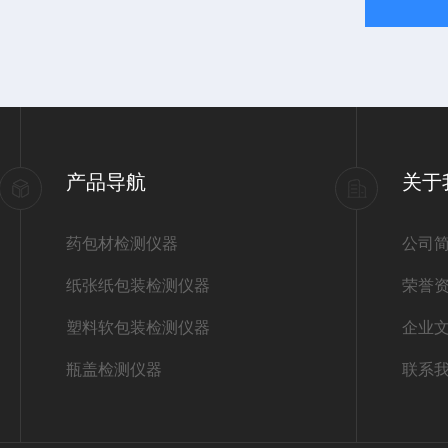
产品导航
关于
药包材检测仪器
公司
纸张纸包装检测仪器
荣誉
塑料软包装检测仪器
企业
瓶盖检测仪器
联系