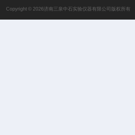
Copyright © 2026济南三泉中石实验仪器有限公司版权所