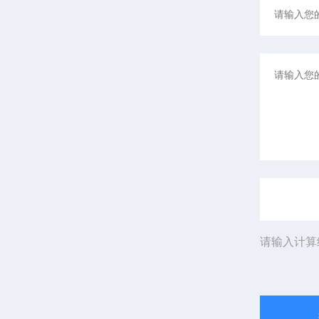
请输入计算