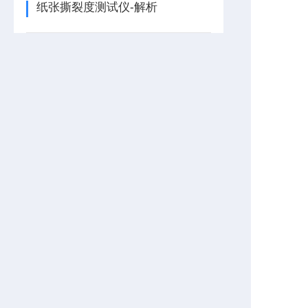
纸张撕裂度测试仪-解析