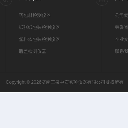
药包材检测仪器
公司
纸张纸包装检测仪器
荣誉
塑料软包装检测仪器
企业
瓶盖检测仪器
联系
Copyright © 2026济南三泉中石实验仪器有限公司版权所