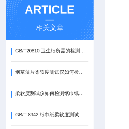
ARTICLE
相关文章
GB/T20810 卫生纸所需的检测仪器介绍
烟草薄片柔软度测试仪如何检测烟草薄片柔软度
柔软度测试仪如何检测纸巾纸的柔软性能？
GB/T 8942 纸巾纸柔软度测试仪检测纸的柔软性能？