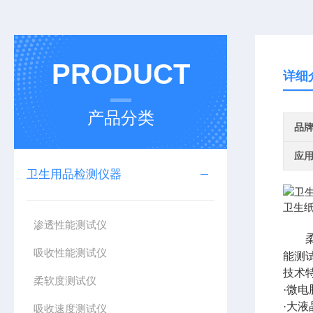
PRODUCT
详细
产品分类
品
应
卫生用品检测仪器
卫生
渗透性能测试仪
吸收性能测试仪
能测
技术
柔软度测试仪
·微
·大
吸收速度测试仪