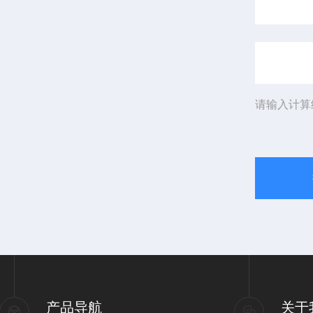
请输入计算
产品导航
关于