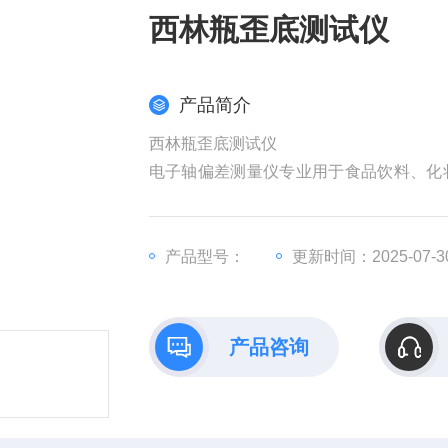
西林瓶歪底测试仪
产品简介
西林瓶歪底测试仪
电子轴偏差测量仪专业用于食品饮料、化
检机构、瓶厂、瓶用户及科研单位检测瓶
产品型号：
更新时间：2025-07-3
产品咨询