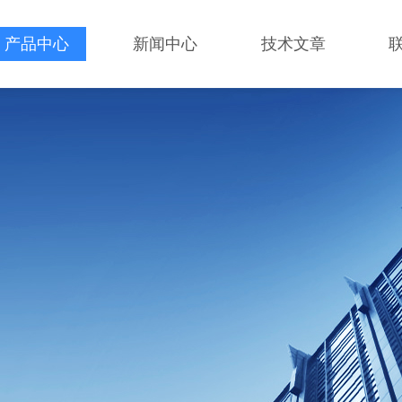
产品中心
新闻中心
技术文章