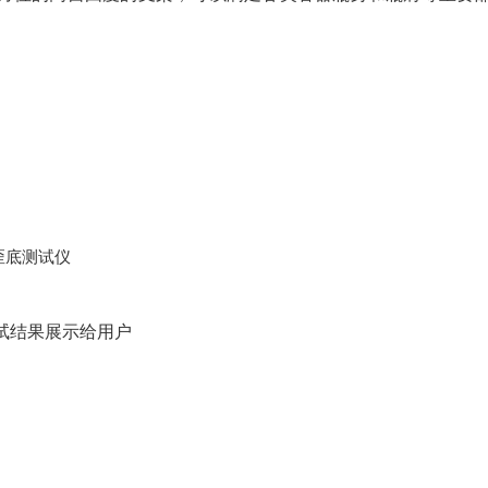
试结果展示给用户