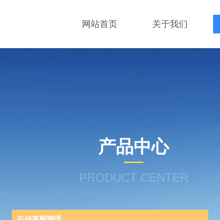
网站首页
关于我们
产品中心
PRODUCT CENTER