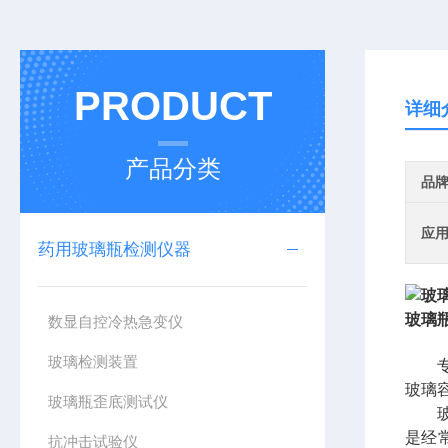
PRODUCT
详细
产品分类
品
应
药用玻璃瓶检测仪器
玻璃
数显自控冷热急变仪
玻璃检测装置
玻璃
玻璃瓶歪底测试仪
是经
抗冲击试验仪