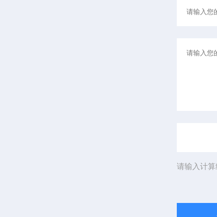
请输入计算