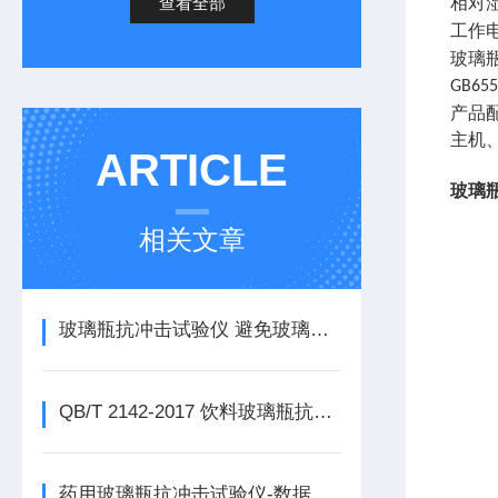
查看全部
相对
工作
玻璃
GB655
产品
主机
ARTICLE
玻璃
相关文章
玻璃瓶抗冲击试验仪 避免玻璃瓶在运输中被撞碎 GB/T 6552-2025
QB/T 2142-2017 饮料玻璃瓶抗冲击试验仪的测试方法
药用玻璃瓶抗冲击试验仪-数据可追溯