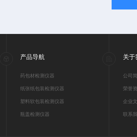
产品导航
关于
药包材检测仪器
公司
纸张纸包装检测仪器
荣誉
塑料软包装检测仪器
企业
瓶盖检测仪器
联系