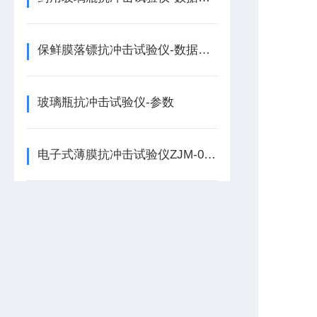
保鲜膜落镖抗冲击试验仪-数据可追溯
玻璃瓶抗冲击试验仪-参数
电子式薄膜抗冲击试验仪ZJM-06的结构组成介绍