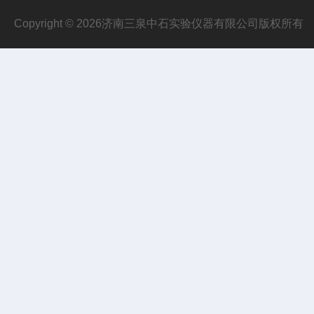
Copyright © 2026济南三泉中石实验仪器有限公司版权所