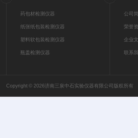
药包材检测仪器
公司
纸张纸包装检测仪器
荣誉
塑料软包装检测仪器
企业
瓶盖检测仪器
联系
Copyright © 2026济南三泉中石实验仪器有限公司版权所