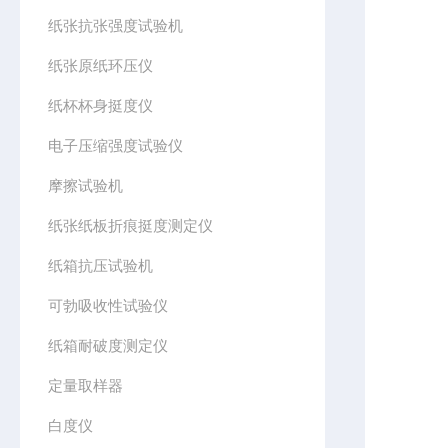
纸张抗张强度试验机
纸张原纸环压仪
纸杯杯身挺度仪
电子压缩强度试验仪
摩擦试验机
纸张纸板折痕挺度测定仪
纸箱抗压试验机
可勃吸收性试验仪
纸箱耐破度测定仪
定量取样器
白度仪