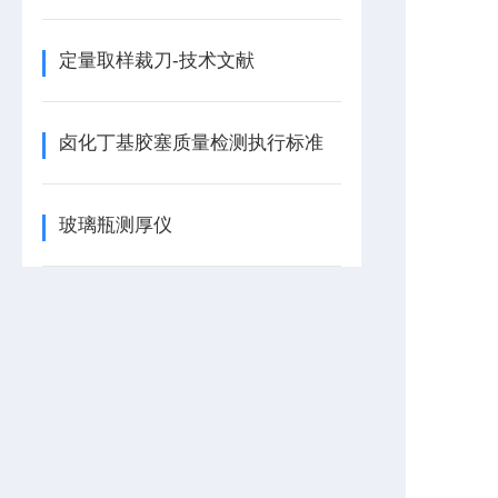
定量取样裁刀-技术文献
卤化丁基胶塞质量检测执行标准
玻璃瓶测厚仪