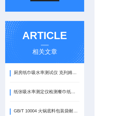
ARTICLE
相关文章
厨房纸巾吸水率测试仪 克列姆吸收性测试仪
纸张吸水率测定仪检测餐巾纸的吸水率
GB/T 10004 火锅底料包装袋耐压强度测试仪的试验方法与应用