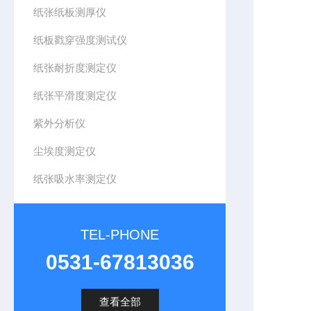
纸张纸板测厚仪
纸板戳穿强度测试仪
纸张耐折度测定仪
纸张平滑度测定仪
紫外分析仪
尘埃度测定仪
纸张吸水率测定仪
TEL-PHONE
0531-67813036
查看全部