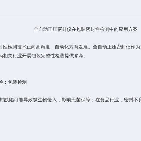
全自动正压密封仪在包装密封性检测中的应用方案
封性检测技术正向高精度、自动化方向发展。全自动正压密封仪作为
，为相关行业开展包装完整性检测提供参考。
试验；包装检测
封缺陷可能导致微生物侵入，影响无菌保障；在食品行业，密封不