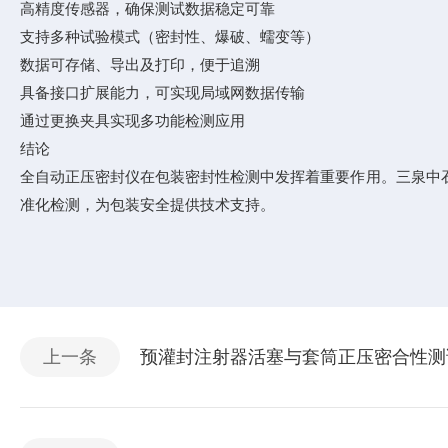
高精度传感器，确保测试数据稳定可靠
支持多种试验模式（密封性、爆破、蠕变等）
数据可存储、导出及打印，便于追溯
具备接口扩展能力，可实现局域网数据传输
通过更换夹具实现多功能检测应用
结论
全自动正压密封仪在包装密封性检测中发挥着重要作用。三泉中石
准化检测，为包装安全提供技术支持。
上一条
预灌封注射器活塞与套筒正压密合性测