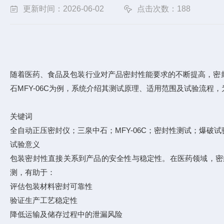
更新时间：2026-06-02
点击次数：188
随着医药、食品及包装行业对产品密封性能要求的不断提高，密
石MFY-06C为例，系统介绍其测试原理、适用范围及试验流程
关键词
全自动正压密封仪；三泉中石；MFY-06C；密封性测试；爆破
试验意义
包装密封性直接关系到产品的安全性与稳定性。在医药领域，密
测，有助于：
评估包装材料密封可靠性
验证生产工艺稳定性
降低运输及储存过程中的泄漏风险