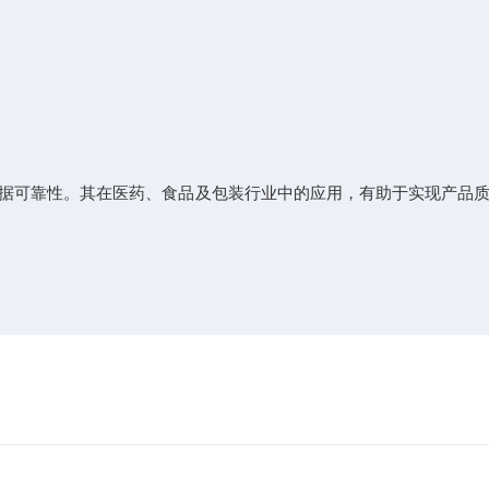
数据可靠性。其在医药、食品及包装行业中的应用，有助于实现产品