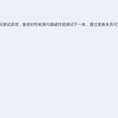
于正压测试原理，集密封性检测与爆破性能测试于一体，通过更换夹具