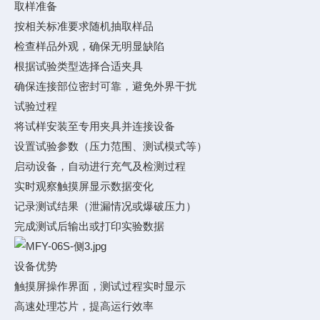
取样准备
按相关标准要求随机抽取样品
检查样品外观，确保无明显缺陷
根据试验类型选择合适夹具
确保连接部位密封可靠，避免外界干扰
试验过程
将试样安装至专用夹具并连接设备
设置试验参数（压力范围、测试模式等）
启动设备，自动进行充气及检测过程
实时观察触摸屏显示数据变化
记录测试结果（泄漏情况或爆破压力）
完成测试后输出或打印实验数据
设备优势
触摸屏操作界面，测试过程实时显示
高速处理芯片，提高运行效率