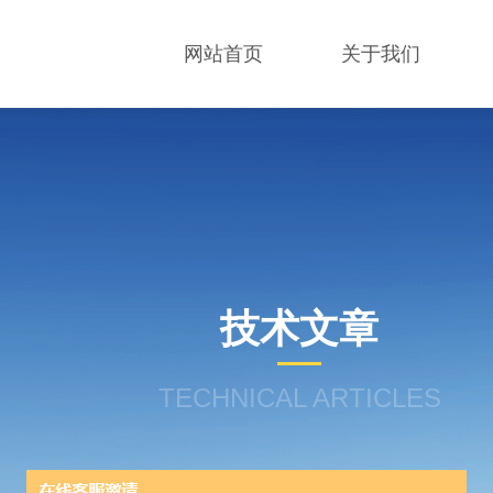
网站首页
关于我们
技术文章
TECHNICAL ARTICLES