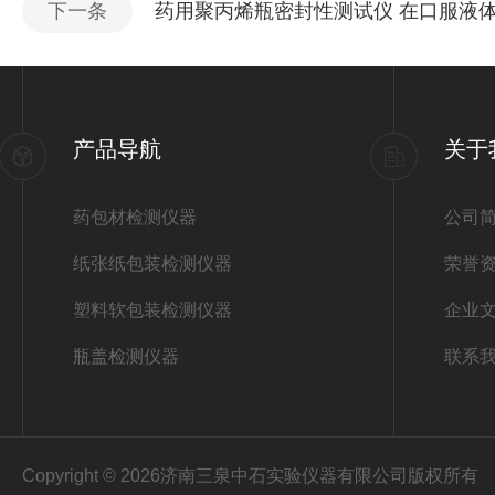
下一条
药用聚丙烯瓶密封性测试仪 在口服液
产品导航
关于
药包材检测仪器
公司
纸张纸包装检测仪器
荣誉
塑料软包装检测仪器
企业
瓶盖检测仪器
联系
Copyright © 2026济南三泉中石实验仪器有限公司版权所