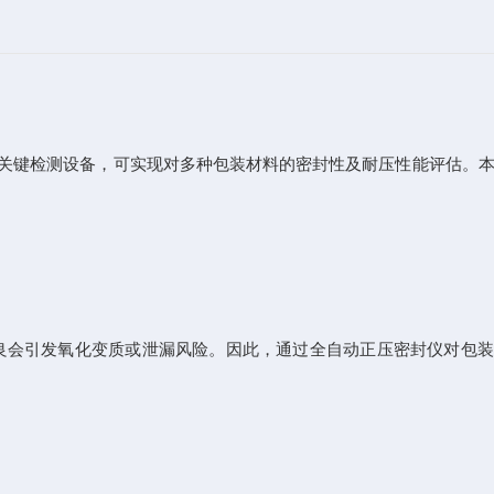
关键检测设备，可实现对多种包装材料的密封性及耐压性能评估。
良会引发氧化变质或泄漏风险。因此，通过全自动正压密封仪对包装