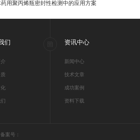
体药用聚丙烯瓶密封性检测中的应用方案
我们
资讯中心
简介
新闻中心
资质
技术文章
文化
成功案例
我们
资料下载
有
备案号：