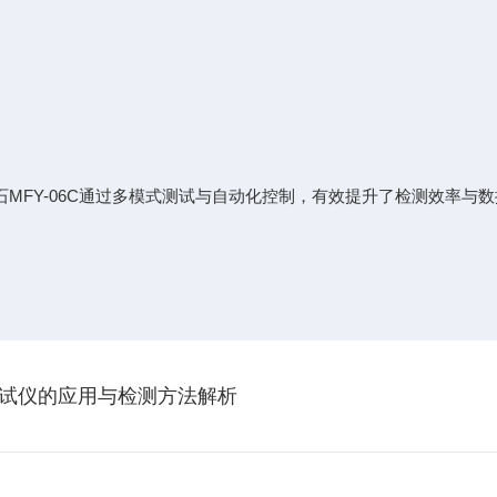
MFY-06C通过多模式测试与自动化控制，有效提升了检测效率与
试仪的应用与检测方法解析