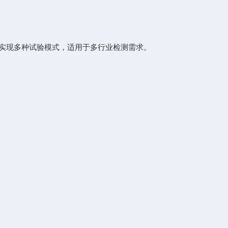
可实现多种试验模式，适用于多行业检测需求。