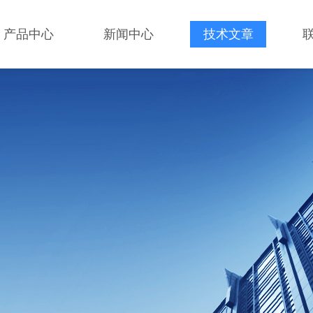
产品中心
新闻中心
技术文章