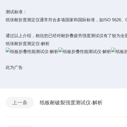
测试标准：
纸张耐折度测定仪
通常符合多项国家和国际标准，如ISO 5626、GB/T
通过以上介绍，相信您已经对耐折叠疲劳强度测试仪有了较为全
纸张耐折度测定仪-解析
此为广告
上一条
纸板耐破裂强度测试仪-解析