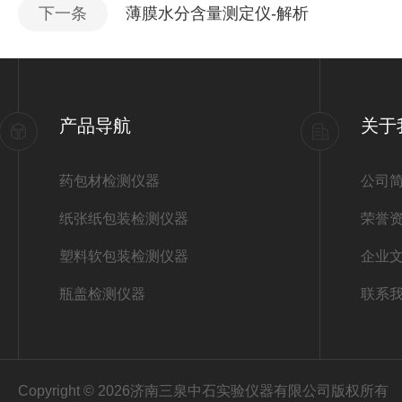
下一条
薄膜水分含量测定仪-解析
产品导航
关于
药包材检测仪器
公司
纸张纸包装检测仪器
荣誉
塑料软包装检测仪器
企业
瓶盖检测仪器
联系
Copyright © 2026济南三泉中石实验仪器有限公司版权所