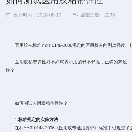
如何测试医用胶粘带弹性
更新时间：2018-08-10
点击次数：2293
医用胶带标准YY∕T 0148-2006规定的医用胶带的剥离强
医用胶粘带弹性好不好就表示用的舒不舒服，正确的来说，弹
性？
如何测试医用胶粘带弹性？
1.
标准规定的实验方法
：
在标YY∕T 0148-2006《医用胶带通用要求》标准中也规