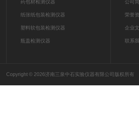
药包材检测仪器
公司
纸张纸包装检测仪器
荣誉
塑料软包装检测仪器
企业
瓶盖检测仪器
联系
Copyright © 2026济南三泉中石实验仪器有限公司版权所